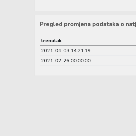
Pregled promjena podataka o natj
trenutak
2021-04-03 14:21:19
2021-02-26 00:00:00