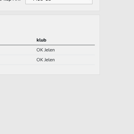
klub
OK Jelen
OK Jelen